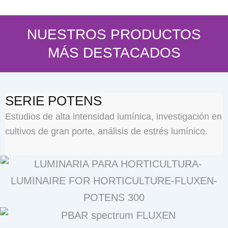
NUESTROS PRODUCTOS
MÁS DESTACADOS
SERIE POTENS
Estudios de alta intensidad lumínica, investigación en
cultivos de gran porte, análisis de estrés lumínico.