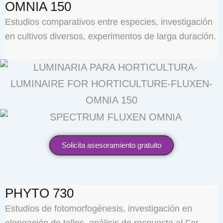
OMNIA 150
Estudios comparativos entre especies, investigación
en cultivos diversos, experimentos de larga duración.
Solicita asesoramiento gratuito
PHYTO 730
Estudios de fotomorfogénesis, investigación en