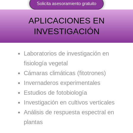
Solicita asesoramiento gratuito
APLICACIONES EN
INVESTIGACIÓN
Laboratorios de investigación en
fisiología vegetal
Cámaras climáticas (fitotrones)
Invernaderos experimentales
Estudios de fotobiología
Investigación en cultivos verticales
Análisis de respuesta espectral en
plantas