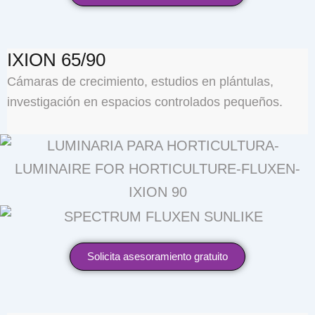
IXION 65/90
Cámaras de crecimiento, estudios en plántulas,
investigación en espacios controlados pequeños.
Solicita asesoramiento gratuito