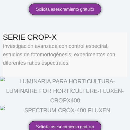
Solicita asesoramiento gratuito
SERIE CROP-X
Investigación avanzada con control espectral,
estudios de fotomorfogénesis, experimentos con
diferentes ratios espectrales.
Solicita asesoramiento gratuito