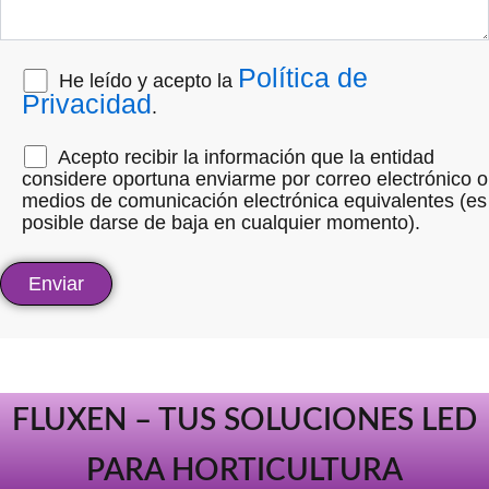
Política de
He leído y acepto la
Privacidad
.
Acepto recibir la información que la entidad
considere oportuna enviarme por correo electrónico o
medios de comunicación electrónica equivalentes (es
posible darse de baja en cualquier momento).
FLUXEN – TUS SOLUCIONES LED
PARA HORTICULTURA