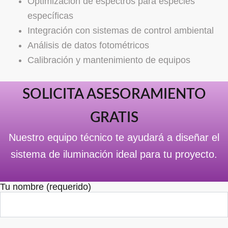
Optimización de espectros para especies
específicas
Integración con sistemas de control ambiental
Análisis de datos fotométricos
Calibración y mantenimiento de equipos
SOLICITA ASESORAMIENTO
GRATIS
Nuestro equipo técnico te ayudará a diseñar el
sistema de iluminación ideal para tu proyecto.
Tu nombre (requerido)