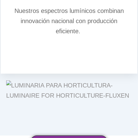
Nuestros espectros lumínicos combinan
innovación nacional con producción
eficiente.