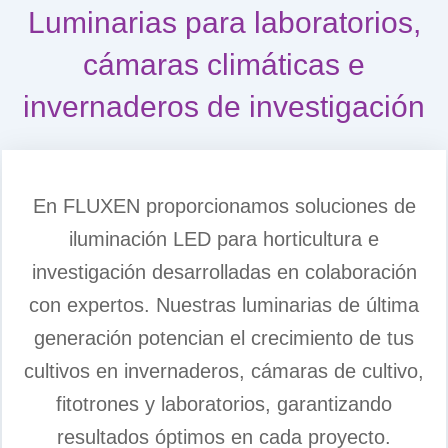
Luminarias para laboratorios,
cámaras climáticas e
invernaderos de investigación
En FLUXEN proporcionamos soluciones de
iluminación LED para horticultura e
investigación desarrolladas en colaboración
con expertos. Nuestras luminarias de última
generación potencian el crecimiento de tus
cultivos en invernaderos, cámaras de cultivo,
fitotrones y laboratorios, garantizando
resultados óptimos en cada proyecto.