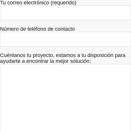
Tu correo electrónico (requerido)
Número de teléfono de contacto
Cuéntanos tu proyecto, estamos a tu disposición para
ayudarte a encontrar la mejor solución: