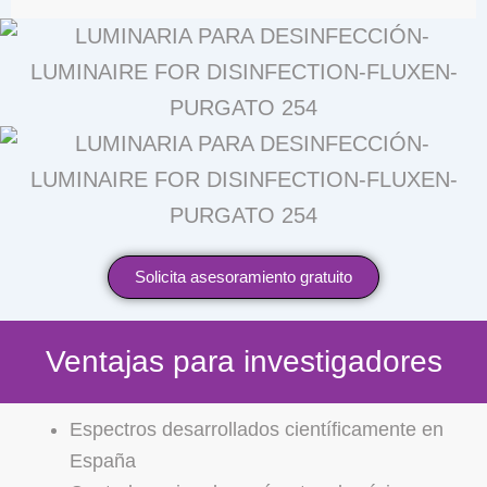
Solicita asesoramiento gratuito
Ventajas para investigadores
Espectros desarrollados científicamente en
España