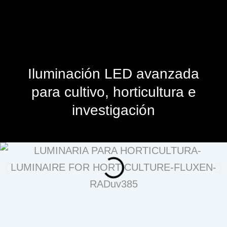
Iluminación LED avanzada
para cultivo, horticultura e
investigación